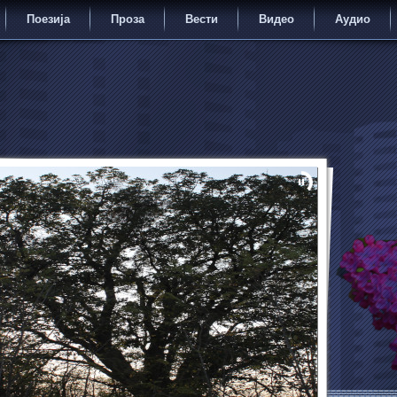
Поезија
Проза
Вести
Видео
Аудио